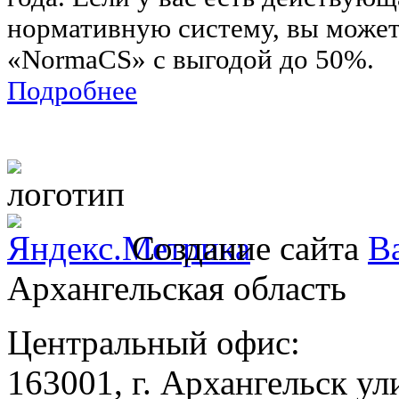
нормативную систему, вы может
«NormaCS» с выгодой до 50%.
Подробнее
Создание сайта
Ba
Архангельская область
Центральный офис:
163001, г. Архангельск ул