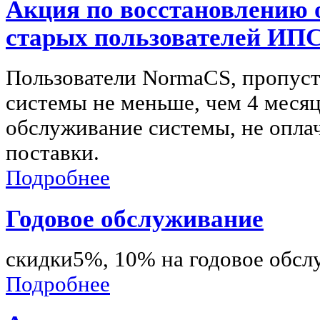
Акция по восстановлению
старых пользователей ИП
Пользователи NormaCS, пропус
системы не меньше, чем 4 месяц
обслуживание системы, не опла
поставки.
Подробнее
Годовое обслуживание
скидки5%, 10% на годовое обсл
Подробнее