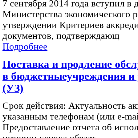
7 сентября 2014 года вступил в 
Министерства экономического 
утверждении Критериев аккреди
документов, подтверждающ
Подробнее
Поставка и продление об
в бюджетныеучреждения и 
(УЗ)
Срок действия: Актуальность ак
указанным телефонам (или e-mai
Предоставление отчета об испол
истории успеха обязат