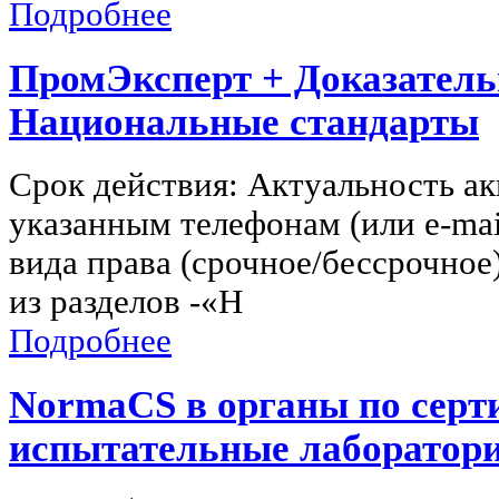
Подробнее
ПромЭксперт + Доказатель
Национальные стандарты
Срок действия: Актуальность ак
указанным телефонам (или e-mai
вида права (срочное/бессрочное
из разделов -«Н
Подробнее
NormaCS в органы по серт
испытательные лаборатори