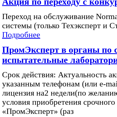
Акция по переходу с конк
Переход на обслуживание Norm
системы (только Техэксперт и С
Подробнее
ПромЭксперт в органы по 
испытательные лаборатори
Срок действия: Актуальность ак
указанным телефонам (или e-mai
лицензия на2 недели(по желани
условия приобретения срочного
«ПромЭксперт» (раз