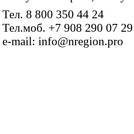
Тел. 8 800 350 44 24
Тел.моб. +7 908 290 07 29
e-mail: info@nregion.pro