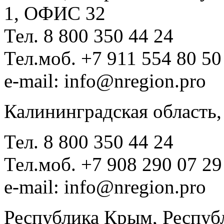
1, ОФИС 32
Тел. 8 800 350 44 24
Тел.моб. +7 911 554 80 50
e-mail: info@nregion.pro
Калининградская область,
Тел. 8 800 350 44 24
Тел.моб. +7 908 290 07 29
e-mail: info@nregion.pro
Республика Крым, Респуб