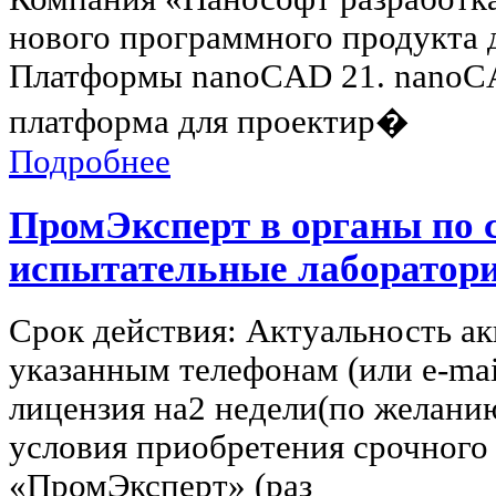
нового программного продукта 
Платформы nanoCAD 21. nanoCA
платформа для проектир�
Подробнее
ПромЭксперт в органы по 
испытательные лаборатори
Срок действия: Актуальность ак
указанным телефонам (или e-mai
лицензия на2 недели(по желани
условия приобретения срочного
«ПромЭксперт» (раз