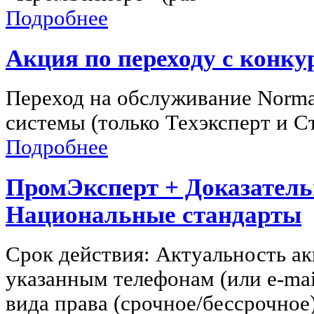
Подробнее
Акция по переходу с конк
Переход на обслуживание Norm
системы (только Техэксперт и С
Подробнее
ПромЭксперт + Доказатель
Национальные стандарты
Срок действия: Актуальность ак
указанным телефонам (или e-mai
вида права (срочное/бессрочное