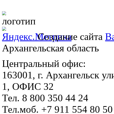
Создание сайта
Ba
Архангельская область
Центральный офис:
163001, г. Архангельск ул
1, ОФИС 32
Тел. 8 800 350 44 24
Тел.моб. +7 911 554 80 50