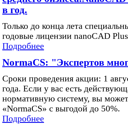
в год.
Только до конца лета специальн
годовые лицензии nanoCAD Plus 
Подробнее
NormaCS: "Экспертов мног
Сроки проведения акции: 1 авгу
года. Если у вас есть действую
нормативную систему, вы может
«NormaCS» с выгодой до 50%.
Подробнее