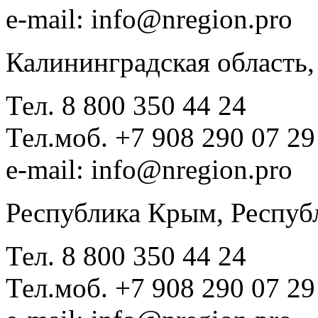
e-mail: info@nregion.pro
Калининградская область,
Тел. 8 800 350 44 24
Тел.моб. +7 908 290 07 29
e-mail: info@nregion.pro
Республика Крым, Респуб
Тел. 8 800 350 44 24
Тел.моб. +7 908 290 07 29