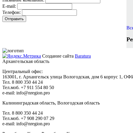
E-mail:
Телефон:
Вс
Ре
Создание сайта
Baratura
Архангельская область
Центральный офис:
163001, г. Архангельск улица Вологодская, дом 6 корпус 1, О
Тел. 8 800 350 44 24
Тел.моб. +7 911 554 80 50
e-mail: info@nregion.pro
Калининградская область, Вологодская область
Тел. 8 800 350 44 24
Тел.моб. +7 908 290 07 29
e-mail: info@nregion.pro