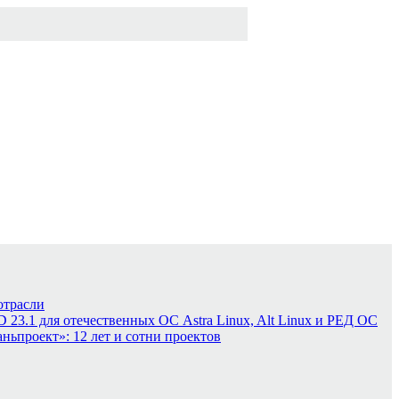
отрасли
3.1 для отечественных ОС Astra Linux, Alt Linux и РЕД ОС
ньпроект»: 12 лет и сотни проектов