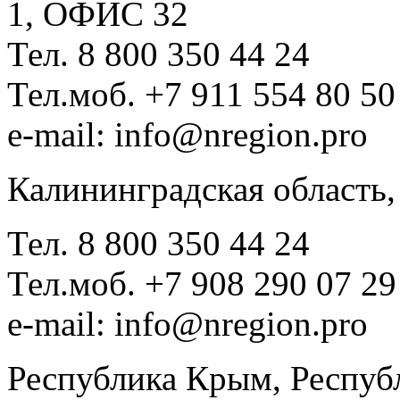
1, ОФИС 32
Тел. 8 800 350 44 24
Тел.моб. +7 911 554 80 50
e-mail: info@nregion.pro
Калининградская область,
Тел. 8 800 350 44 24
Тел.моб. +7 908 290 07 29
e-mail: info@nregion.pro
Республика Крым, Респуб