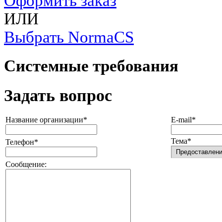
Оформить заказ
ИЛИ
Выбрать NormaCS
Системные требования
Задать вопрос
Название организации*
E-mail*
Тема*
Телефон*
Сообщение: