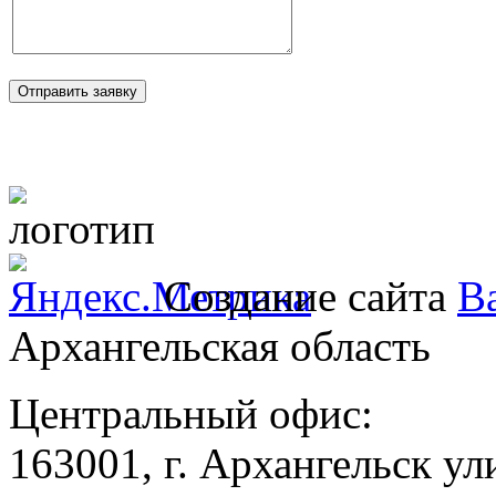
Создание сайта
Ba
Архангельская область
Центральный офис:
163001, г. Архангельск ул