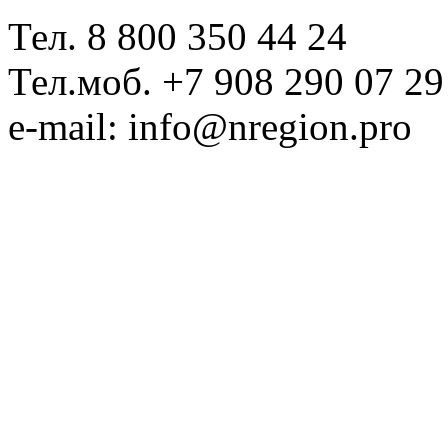
Тел. 8 800 350 44 24
Тел.моб. +7 908 290 07 29
e-mail: info@nregion.pro