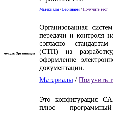
Материалы
/
Вебинары
/
Получить тест
Организованная систем
передачи и контроля 
согласно стандартам
(СТП) на разработк
модуль Организация
оформление электронн
документации.
Материалы
/
Получить т
Это конфигурация СА
плюс программный