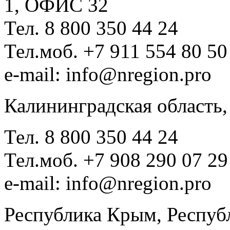
1, ОФИС 32
Тел. 8 800 350 44 24
Тел.моб. +7 911 554 80 50
e-mail: info@nregion.pro
Калининградская область,
Тел. 8 800 350 44 24
Тел.моб. +7 908 290 07 29
e-mail: info@nregion.pro
Республика Крым, Респуб