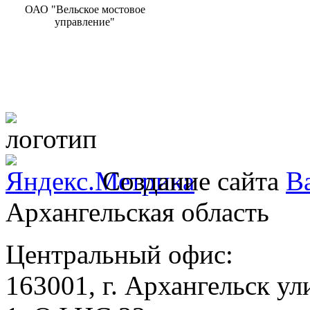
ОАО "Вельское мостовое
управление"
Создание сайта
Ba
Архангельская область
Центральный офис:
163001, г. Архангельск ул