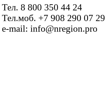
Тел. 8 800 350 44 24
Тел.моб. +7 908 290 07 29
e-mail: info@nregion.pro